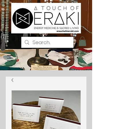
Iniciar sesión