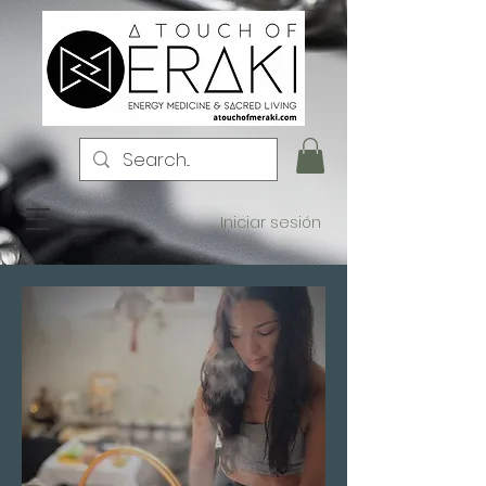
Iniciar sesión