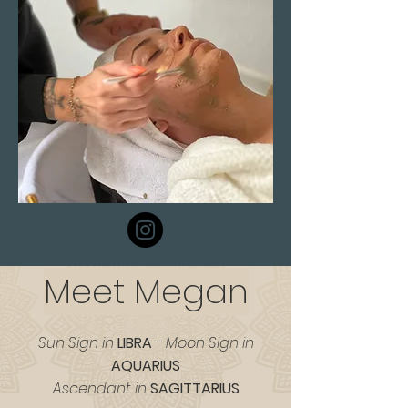
Meet Megan
Sun Sign in
LIBRA
- Moon Sign in
AQUARIUS
Ascendant in
SAGITTARIUS